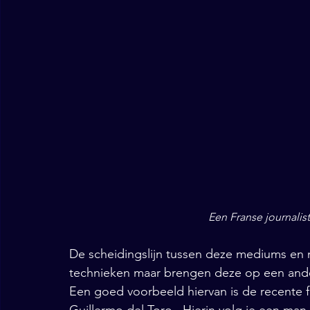
Een Franse journali
De scheidingslijn tussen deze mediums en m
technieken maar brengen deze op een ande
Een goed voorbeeld hiervan is de recente fi