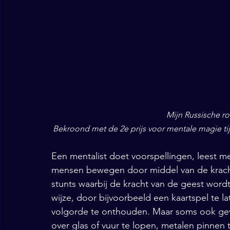
Mijn Russische ro
Bekroond met de 2e prijs voor mentale magie 
Een mentalist doet voorspellingen, leest 
mensen bewegen door middel van de kracht
stunts waarbij de kracht van de geest word
wijze, door bijvoorbeeld een kaartspel te 
volgorde te onthouden. Maar soms ook geva
over glas of vuur te lopen, metalen pinnen 