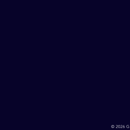
© 2026 G