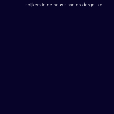
spijkers in de neus slaan en dergelijke. 