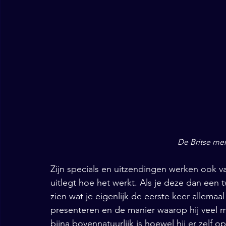
De Britse men
Zijn specials en uitzendingen werken ook va
uitlegt hoe het werkt. Als je deze dan een 
zien wat je eigenlijk de eerste keer allemaal
presenteren en de manier waarop hij veel men
bijna bovennatuurlijk is hoewel hij er zelf op