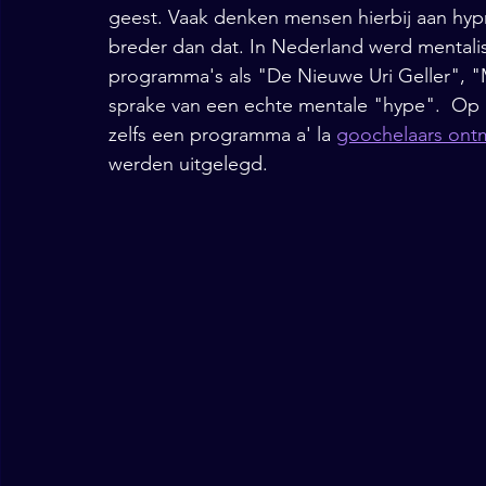
geest. Vaak denken mensen hierbij aan hyp
breder dan dat. 
In Nederland werd mentali
programma's als "De Nieuwe Uri Geller", "
sprake van een echte mentale "hype".  Op 
zelfs een programma a' la 
goochelaars ont
werden uitgelegd. 