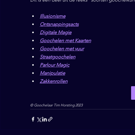
Illusionisme
Ontsnappingsacts
Digitale Magie
Goochelen met Kaarten
Goochelen met vuur
Straatgoochelen
Parlour Magic
Manipulatie
Zakkenrollen
© Goochelaar Tim Horsting 2023