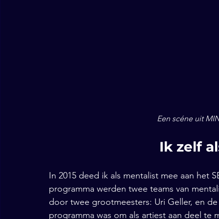
Een scéne uit MI
Ik zelf a
In 2015 deed ik als mentalist mee aan het 
programma werden twee teams van mentalis
door twee grootmeesters: Uri Geller, en de 
programma was om als artiest aan deel te 