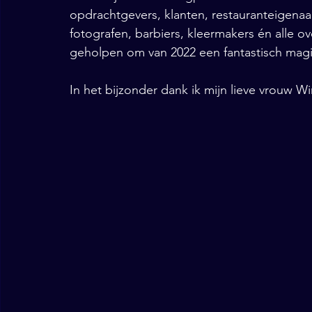
opdrachtgevers, klanten, restauranteigena
fotografen, barbiers, kleermakers én alle o
geholpen om van 2022 een fantastisch magi
In het bijzonder dank ik mijn lieve vrouw W