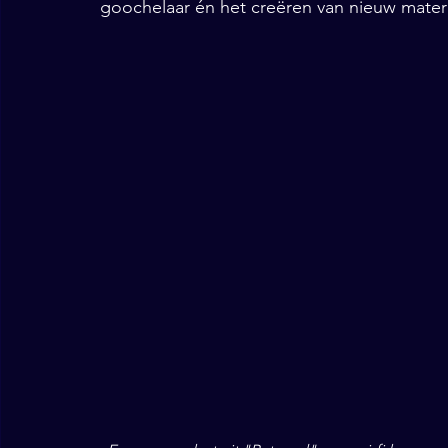
goochelaar én het creëren van nieuw materi