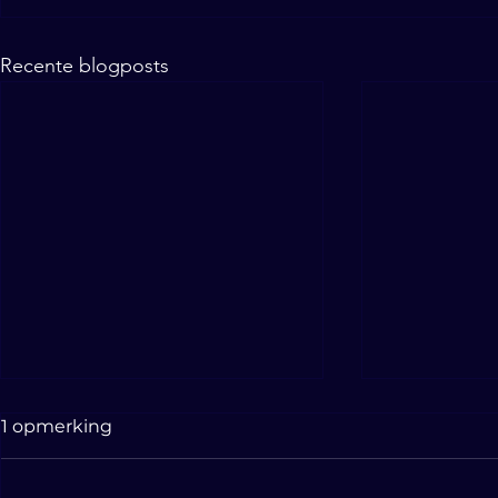
Recente blogposts
1 opmerking