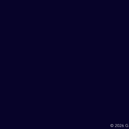
© 2026 G