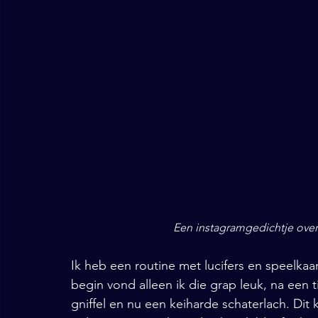
Een instagramgedichtje over 
Ik heb een routine met lucifers en speelkaar
begin vond alleen ik die grap leuk, na een ti
gniffel en nu een keiharde schaterlach. Dit 