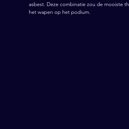
asbest. Deze combinatie zou de mooiste the
het wapen op het podium.