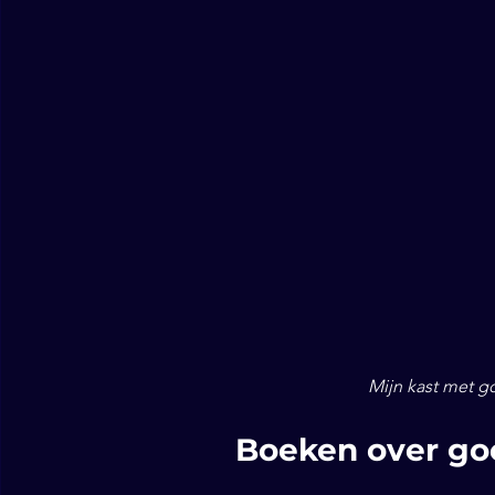
Mijn kast met g
Boeken over goo