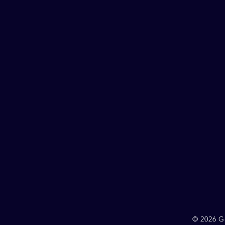
© 2026 G