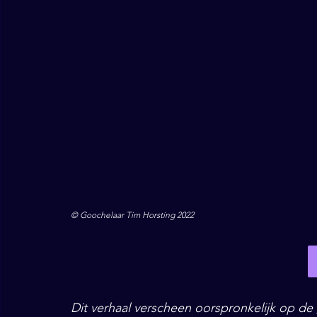
© Goochelaar Tim Horsting 2022
Dit verhaal verscheen oorspronkelijk op de 