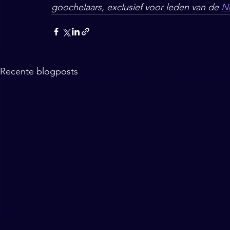
goochelaars, exclusief voor leden van de 
N
Recente blogposts