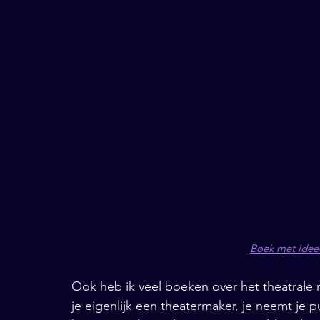
Boek met idee
Ook heb ik veel boeken over het theatrale
je eigenlijk een theatermaker, je neemt je 