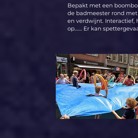
Bepakt met een boombox
de badmeester rond met 
en verdwijnt. Interactief
op...... Er kan spettergevaa