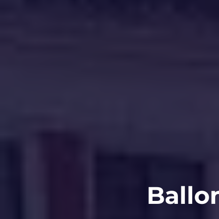
Ballo