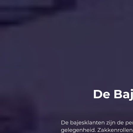
De Baj
De bajesklanten zijn de per
gelegenheid. Zakkenrollen