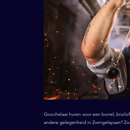
Goochelaar huren voor een borrel, bruiloft
andere gelegenheid in Zwingelspaan? Zoek