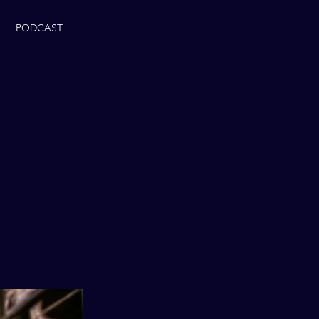
PODCAST