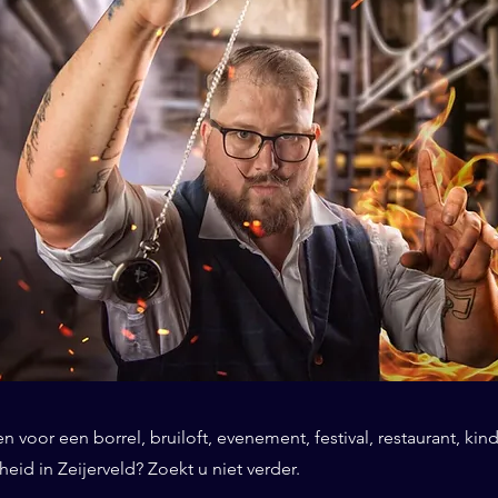
 voor een borrel, bruiloft, evenement, festival, restaurant, kind
id in Zeijerveld? Zoekt u niet verder.