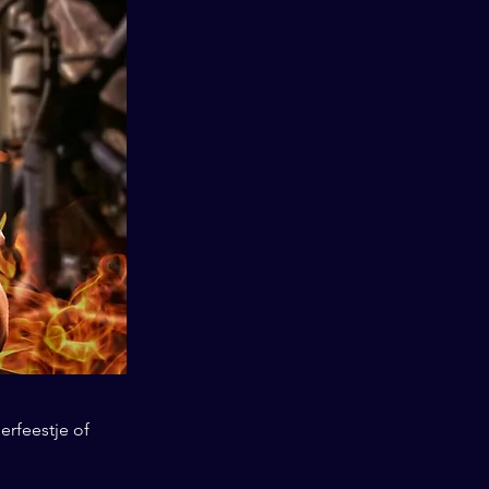
erfeestje of