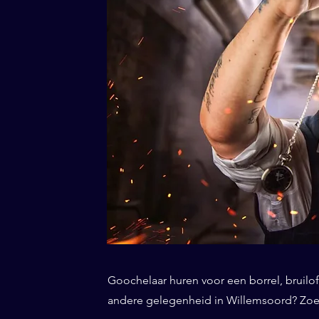
Goochelaar huren voor een borrel, bruiloft
andere gelegenheid in Willemsoord? Zoekt