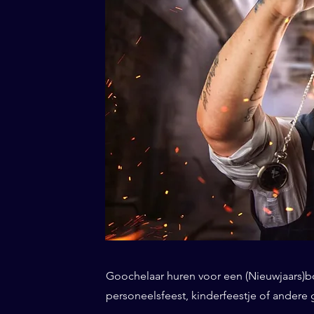
Goochelaar huren voor een (Nieuwjaars)borr
personeelsfeest, kinderfeestje of andere 