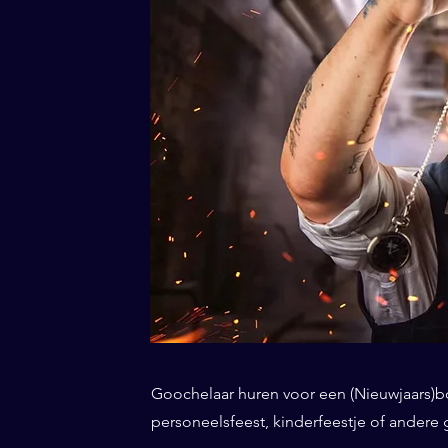
Goochelaar huren voor een (Nieuwjaars)borr
personeelsfeest, kinderfeestje of andere