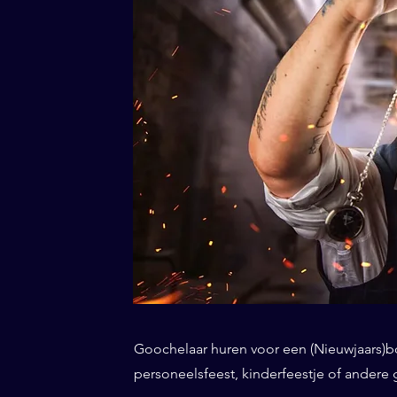
Goochelaar huren voor een (Nieuwjaars)borr
personeelsfeest, kinderfeestje of andere 