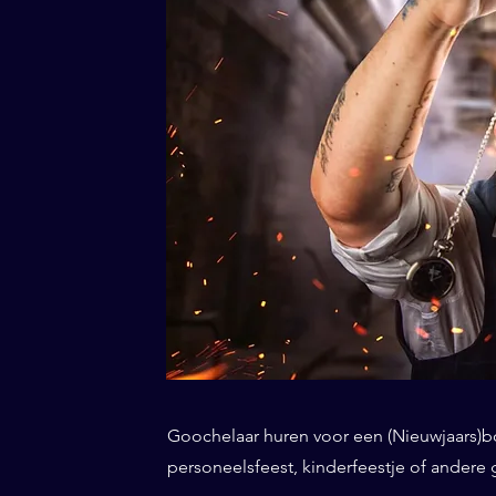
Goochelaar huren voor een (Nieuwjaars)borr
personeelsfeest, kinderfeestje of andere