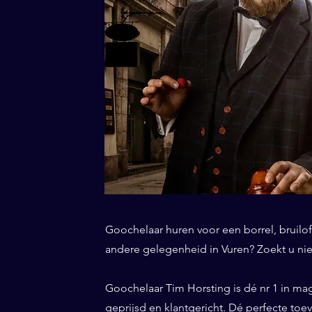
Goochelaar huren voor een borrel, bruiloft
andere gelegenheid in Vuren? Zoekt u nie
Goochelaar Tim Horsting is dé nr 1 in ma
geprijsd en klantgericht. Dé perfecte to