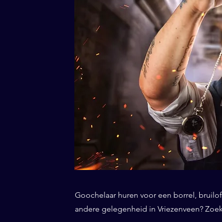
Goochelaar huren voor een borrel, bruiloft
andere gelegenheid in Vriezenveen? Zoekt