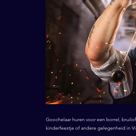
Goochelaar huren voor een borrel, bruiloft
kinderfeestje of andere gelegenheid in Vi