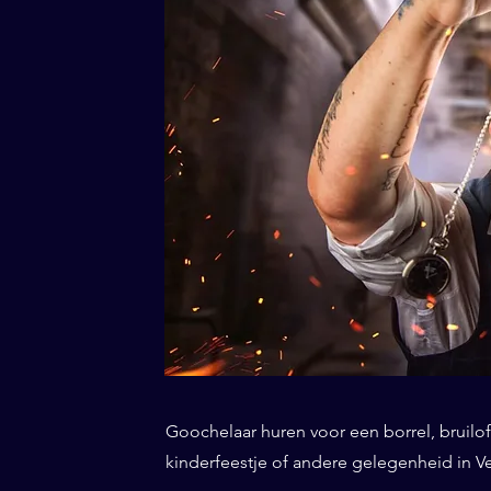
Goochelaar huren voor een borrel, bruiloft
kinderfeestje of andere gelegenheid in V