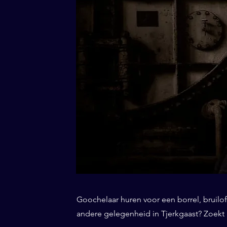
Goochelaar huren voor een borrel, bruiloft
andere gelegenheid in Tjerkgaast? Zoekt u