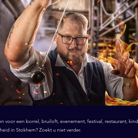
 voor een borrel, bruiloft, evenement, festival, restaurant, kind
eid in Stokhem? Zoekt u niet verder.