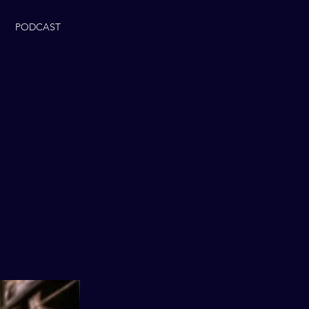
PODCAST