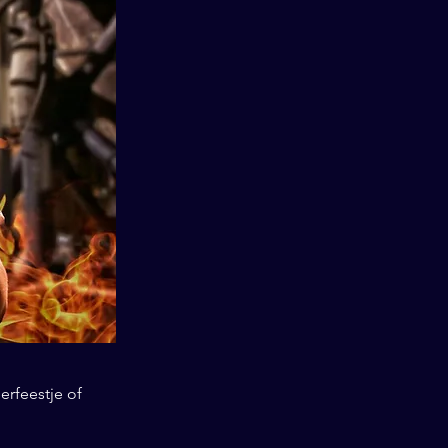
erfeestje of