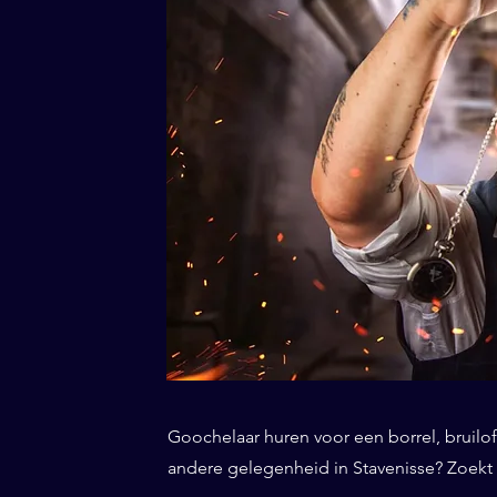
Goochelaar huren voor een borrel, bruiloft
andere gelegenheid in Stavenisse? Zoekt u