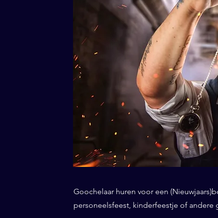
Goochelaar huren voor een (Nieuwjaars)borr
personeelsfeest, kinderfeestje of andere 