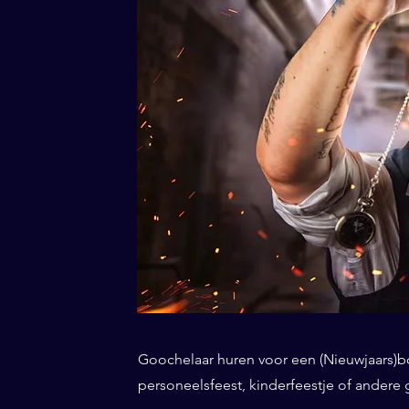
Goochelaar huren voor een (Nieuwjaars)borr
personeelsfeest, kinderfeestje of andere 