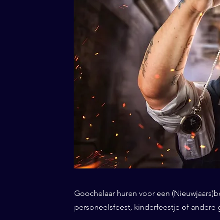
Goochelaar huren voor een (Nieuwjaars)borr
personeelsfeest, kinderfeestje of andere