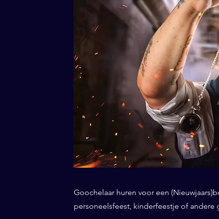
Goochelaar huren voor een (Nieuwjaars)borr
personeelsfeest, kinderfeestje of andere 