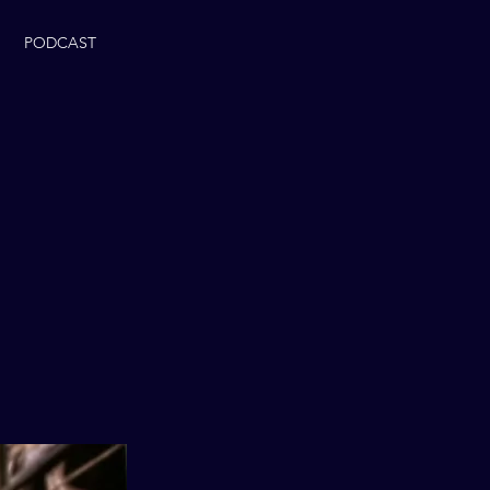
PODCAST