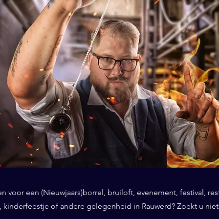
 voor een (Nieuwjaars)borrel, bruiloft, evenement, festival, res
, kinderfeestje of andere gelegenheid in Rauwerd? Zoekt u niet