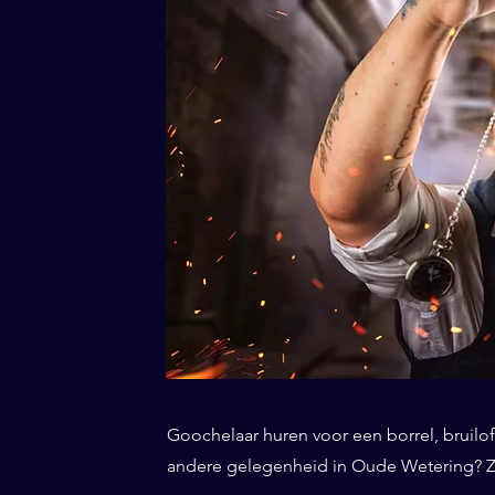
Goochelaar huren voor een borrel, bruiloft
andere gelegenheid in Oude Wetering? Zo