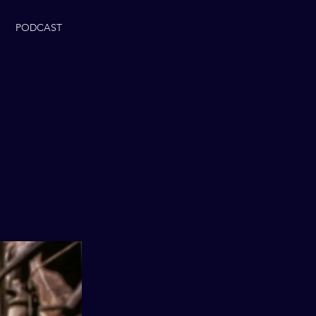
PODCAST