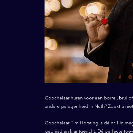
Goochelaar huren voor een borrel, bruiloft
andere gelegenheid in Nuth? Zoekt u niet
Goochelaar Tim Horsting is dé nr 1 in ma
geprijsd en klantgericht. Dé perfecte to