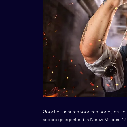
Goochelaar huren voor een borrel, bruiloft
andere gelegenheid in Nieuw-Milligen? Zo