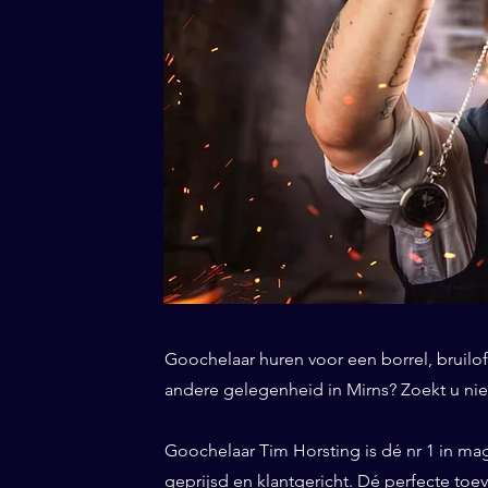
Goochelaar huren voor een borrel, bruiloft
andere gelegenheid in Mirns? Zoekt u niet
Goochelaar Tim Horsting is dé nr 1 in ma
geprijsd en klantgericht. Dé perfecte toe