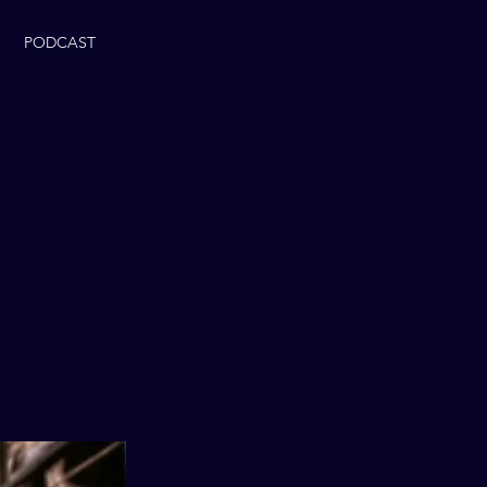
PODCAST