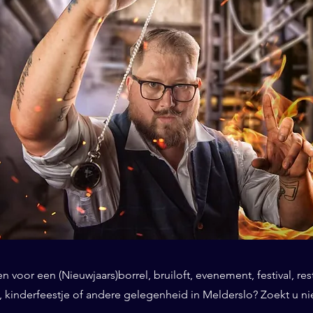
 voor een (Nieuwjaars)borrel, bruiloft, evenement, festival, res
 kinderfeestje of andere gelegenheid in Melderslo? Zoekt u nie