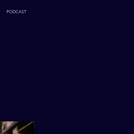
PODCAST