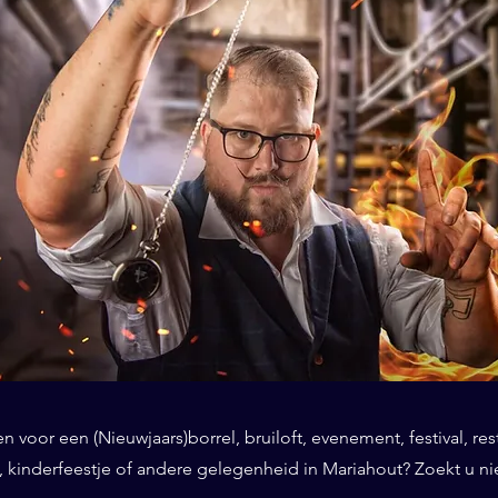
 voor een (Nieuwjaars)borrel, bruiloft, evenement, festival, res
 kinderfeestje of andere gelegenheid in Mariahout? Zoekt u nie