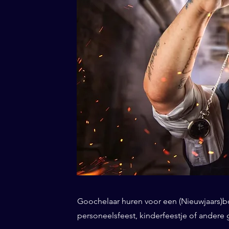
Goochelaar huren voor een (Nieuwjaars)borr
personeelsfeest, kinderfeestje of andere