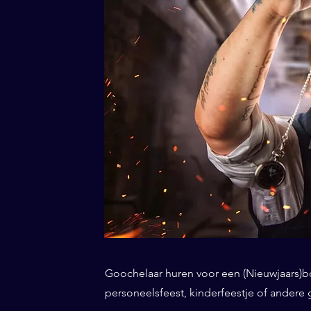
Goochelaar huren voor een (Nieuwjaars)borr
personeelsfeest, kinderfeestje of andere 