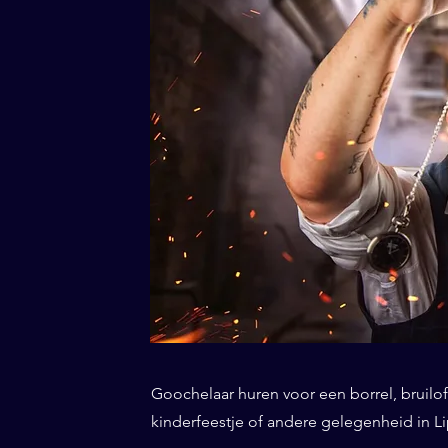
Goochelaar huren voor een borrel, bruiloft
kinderfeestje of andere gelegenheid in Li