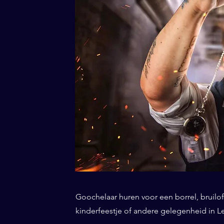
Goochelaar huren voor een borrel, bruiloft
kinderfeestje of andere gelegenheid in Le