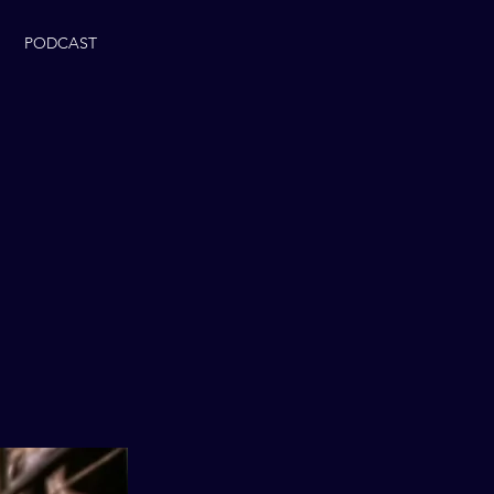
PODCAST