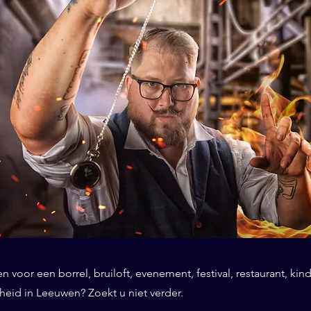
 voor een borrel, bruiloft, evenement, festival, restaurant, kind
eid in Leeuwen? Zoekt u niet verder.