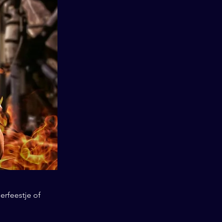
erfeestje of