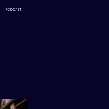
PODCAST