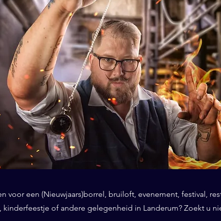
 voor een (Nieuwjaars)borrel, bruiloft, evenement, festival, res
, kinderfeestje of andere gelegenheid in Landerum? Zoekt u nie