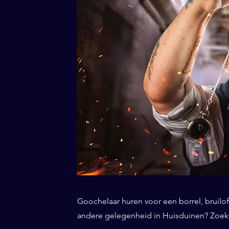
Goochelaar huren voor een borrel, bruiloft
andere gelegenheid in Huisduinen? Zoekt 