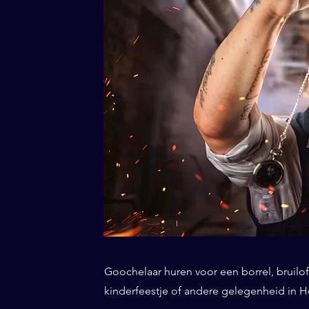
Goochelaar huren voor een borrel, bruiloft
kinderfeestje of andere gelegenheid in H