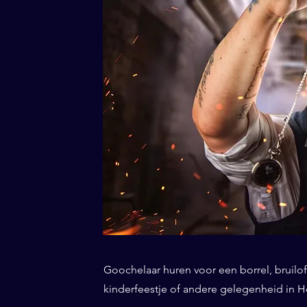
Goochelaar huren voor een borrel, bruiloft
kinderfeestje of andere gelegenheid in H