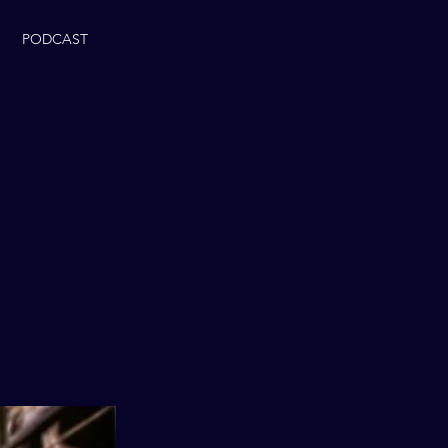
PODCAST