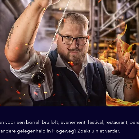
 voor een borrel, bruiloft, evenement, festival, restaurant, per
f andere gelegenheid in Hogeweg? Zoekt u niet verder.