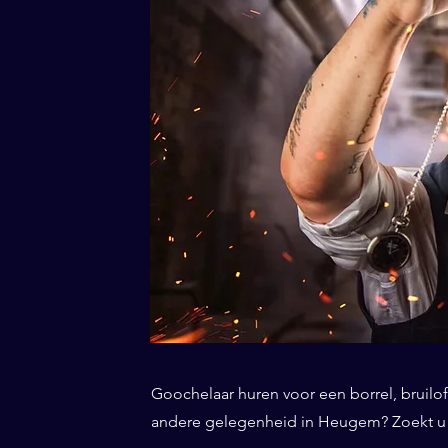
Goochelaar huren voor een borrel, bruiloft
andere gelegenheid in Heugem? Zoekt u n