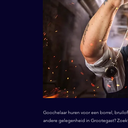
Goochelaar huren voor een borrel, bruiloft
andere gelegenheid in Grootegast? Zoekt 