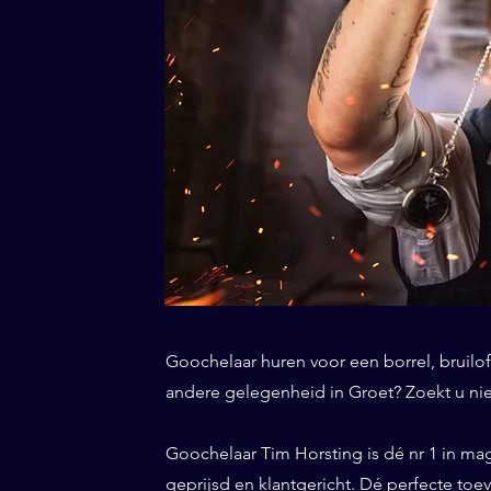
Goochelaar huren voor een borrel, bruiloft
andere gelegenheid in Groet? Zoekt u nie
Goochelaar Tim Horsting is dé nr 1 in ma
geprijsd en klantgericht. Dé perfecte to