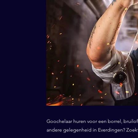
Goochelaar huren voor een borrel, bruiloft
andere gelegenheid in Everdingen? Zoekt 