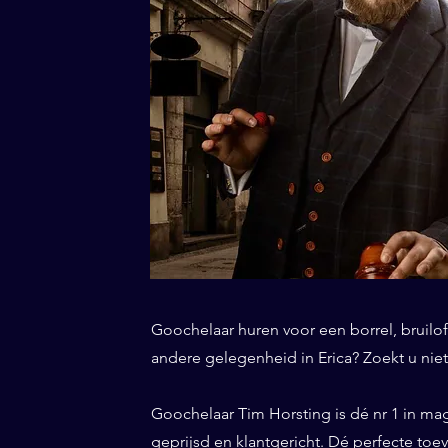
Goochelaar huren voor een borrel, bruiloft
andere gelegenheid in Erica? Zoekt u niet
Goochelaar Tim Horsting is dé nr 1 in ma
geprijsd en klantgericht. Dé perfecte toe