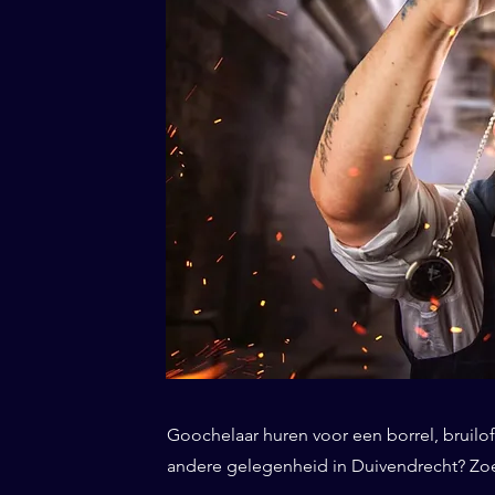
Goochelaar huren voor een borrel, bruiloft
andere gelegenheid in Duivendrecht? Zoek