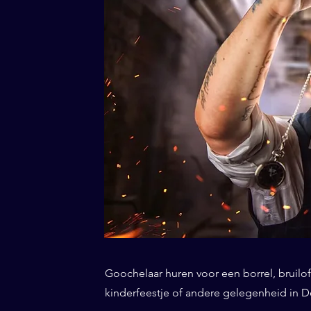
Goochelaar huren voor een borrel, bruiloft
kinderfeestje of andere gelegenheid in De