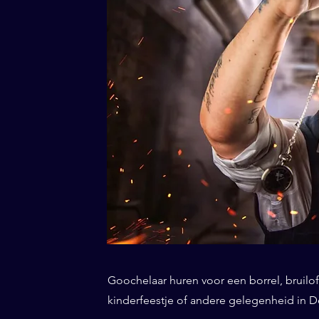
Goochelaar huren voor een borrel, bruiloft
kinderfeestje of andere gelegenheid in De