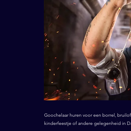
Goochelaar huren voor een borrel, bruiloft
kinderfeestje of andere gelegenheid in Da