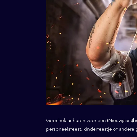
Goochelaar huren voor een (Nieuwjaars)borr
personeelsfeest, kinderfeestje of andere 